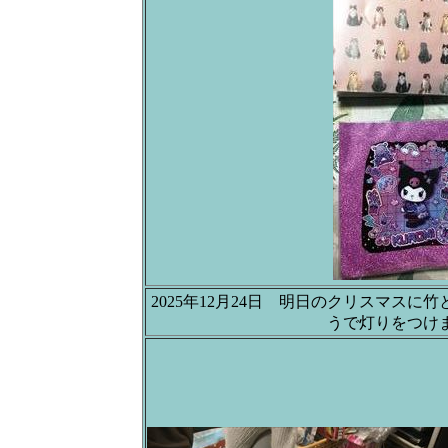
2025年12月24日 明日のクリスマスに竹
うで灯りをつけ