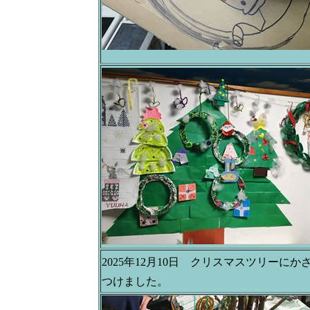
2025年12月10日 クリスマスツリーにか
つけました。