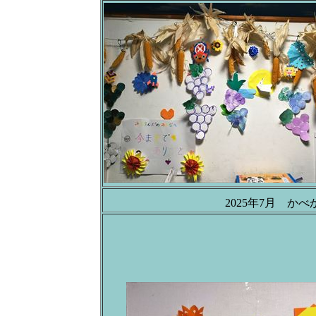
2025年7月 か