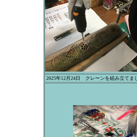
2025年12月24日 クレーンを組み立てま