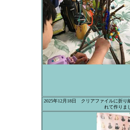
2025年12月18日 クリアファイルに折り
れて作りま