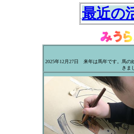
最近の
2025年12月27日 来年は馬年です。馬の
きま