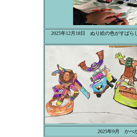
2025年12月18日 ぬり絵の色がすばら
2025年9月 か