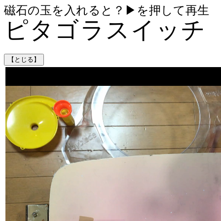
磁石の玉を入れると？▶を押して再生
ピタゴラスイッチ